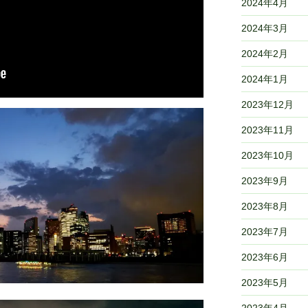
2024年4月
2024年3月
2024年2月
2024年1月
2023年12月
2023年11月
2023年10月
2023年9月
2023年8月
2023年7月
2023年6月
2023年5月
2023年4月