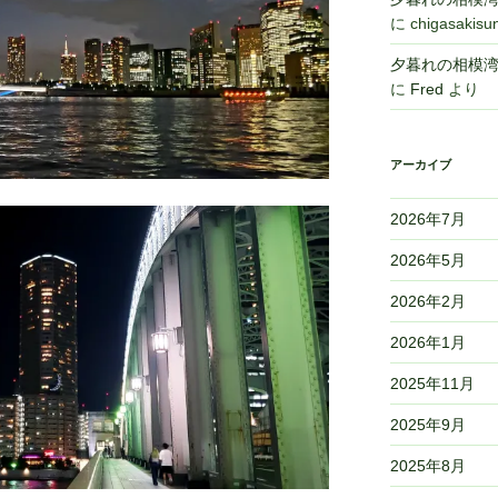
に
chigasakisu
夕暮れの相模湾,Sa
に
Fred
より
アーカイブ
2026年7月
2026年5月
2026年2月
2026年1月
2025年11月
2025年9月
2025年8月