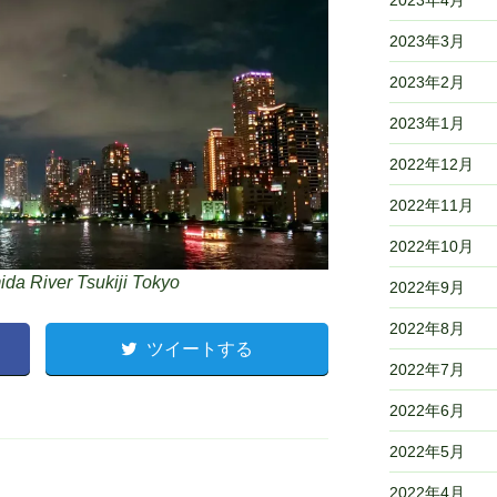
2023年3月
2023年2月
2023年1月
2022年12月
2022年11月
2022年10月
da River Tsukiji Tokyo
2022年9月
2022年8月
ツイートする
2022年7月
2022年6月
2022年5月
2022年4月