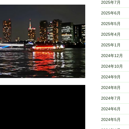
2025年7月
2025年6月
2025年5月
2025年4月
2025年1月
2024年12月
2024年10月
2024年9月
2024年8月
2024年7月
2024年6月
2024年5月