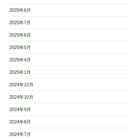
2025年8月
2025年7月
2025年6月
2025年5月
2025年4月
2025年1月
2024年12月
2024年10月
2024年9月
2024年8月
2024年7月