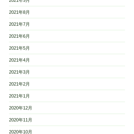
2021年9月
2021年8月
2021年7月
2021年6月
2021年5月
2021年4月
2021年3月
2021年2月
2021年1月
2020年12月
2020年11月
2020年10月