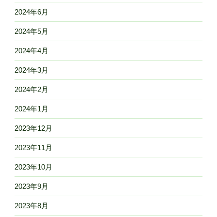
2024年6月
2024年5月
2024年4月
2024年3月
2024年2月
2024年1月
2023年12月
2023年11月
2023年10月
2023年9月
2023年8月