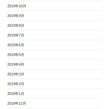
2019年10月
2019年9月
2019年8月
2019年7月
2019年6月
2019年5月
2019年4月
2019年3月
2019年2月
2019年1月
2018年12月