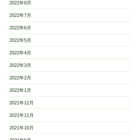
2022年8月
2022年7月
2022年6月
2022年5月
2022年4月
2022年3月
2022年2月
2022年1月
2021年12月
2021年11月
2021年10月