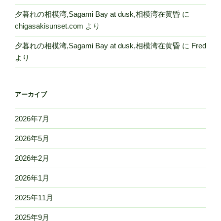
夕暮れの相模湾,Sagami Bay at dusk,相模湾在黄昏
に
chigasakisunset.com
より
夕暮れの相模湾,Sagami Bay at dusk,相模湾在黄昏
に
Fred
より
アーカイブ
2026年7月
2026年5月
2026年2月
2026年1月
2025年11月
2025年9月