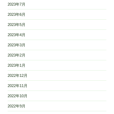
2023年7月
2023年6月
2023年5月
2023年4月
2023年3月
2023年2月
2023年1月
2022年12月
2022年11月
2022年10月
2022年9月