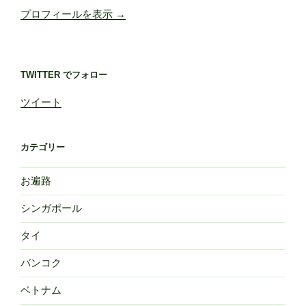
プロフィールを表示 →
TWITTER でフォロー
ツイート
カテゴリー
お遍路
シンガポール
タイ
バンコク
ベトナム