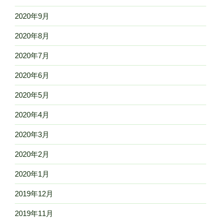
2020年9月
2020年8月
2020年7月
2020年6月
2020年5月
2020年4月
2020年3月
2020年2月
2020年1月
2019年12月
2019年11月