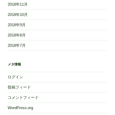
2018年11月
2018年10月
2018年9月
2018年8月
2018年7月
メタ情報
ログイン
投稿フィード
コメントフィード
WordPress.org