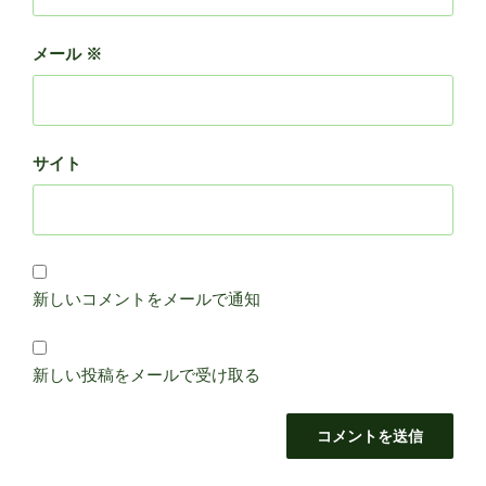
メール
※
サイト
新しいコメントをメールで通知
新しい投稿をメールで受け取る