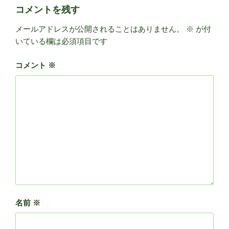
コメントを残す
メールアドレスが公開されることはありません。
※
が付
いている欄は必須項目です
コメント
※
名前
※