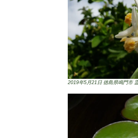
2019年5月21日 徳島県鳴門