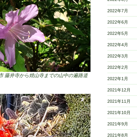
2022年7月
2022年6月
2022年5月
2022年4月
2022年3月
2022年2月
市
藤井寺から焼山寺までの山中の遍路道
2022年1月
2021年12月
2021年11月
2021年10月
2021年9月
2021年8月