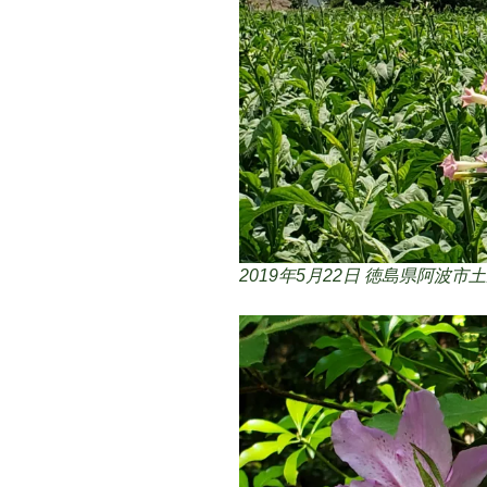
2019年5月22日 徳島県阿波