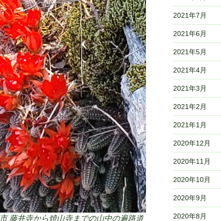
2021年7月
2021年6月
2021年5月
2021年4月
2021年3月
2021年2月
2021年1月
2020年12月
2020年11月
2020年10月
2020年9月
2020年8月
市
藤井寺から焼山寺までの山中の遍路道