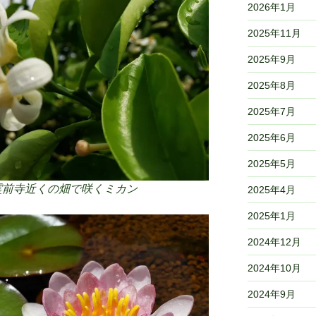
2026年1月
2025年11月
2025年9月
2025年8月
2025年7月
2025年6月
2025年5月
市 霊前寺近くの畑で咲くミカン
2025年4月
2025年1月
2024年12月
2024年10月
2024年9月