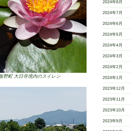
2024年8月
2024年7月
2024年6月
2024年5月
2024年4月
2024年3月
2024年2月
郡板野町 大日寺
境内のスイレン
2024年1月
2023年12月
2023年11月
2023年10月
2023年9月