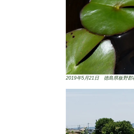
2019年5月21日 徳島県板野