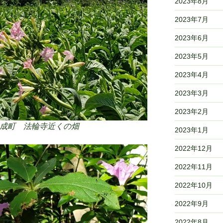
2023年8月
2023年7月
2023年6月
2023年5月
2023年4月
2023年3月
2023年2月
市土成町 法輪寺近くの畑
2023年1月
2022年12月
2022年11月
2022年10月
2022年9月
2022年8月