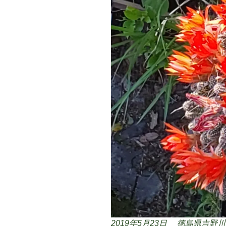
2019年5月23日
徳島県吉野川