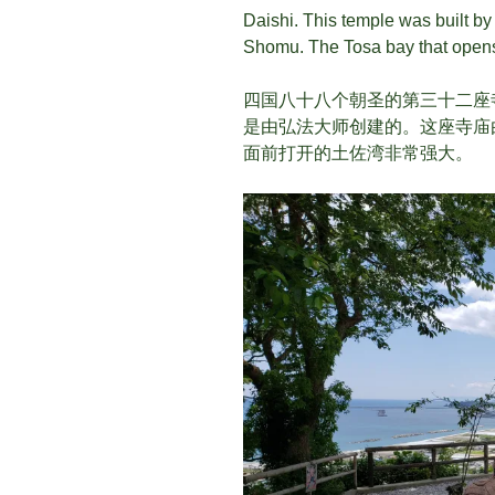
Daishi. This temple was built by
Shomu. The Tosa bay that opens i
四国八十八个朝圣的第三十二座
是由弘法大师创建的。这座寺庙
面前打开的土佐湾非常强大。