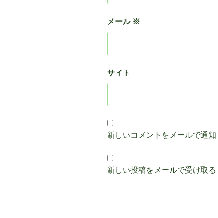
メール
※
サイト
新しいコメントをメールで通知
新しい投稿をメールで受け取る