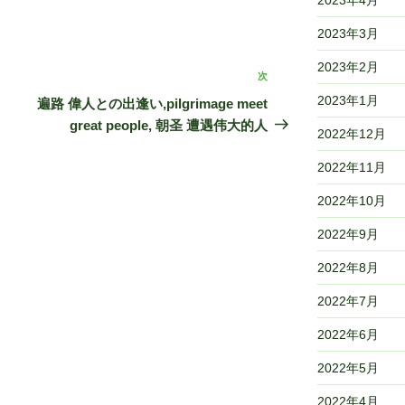
2023年3月
2023年2月
次
次
の
2023年1月
遍路 偉人との出逢い,pilgrimage meet
投
great people, 朝圣 遭遇伟大的人
2022年12月
稿
2022年11月
2022年10月
2022年9月
2022年8月
2022年7月
2022年6月
2022年5月
2022年4月