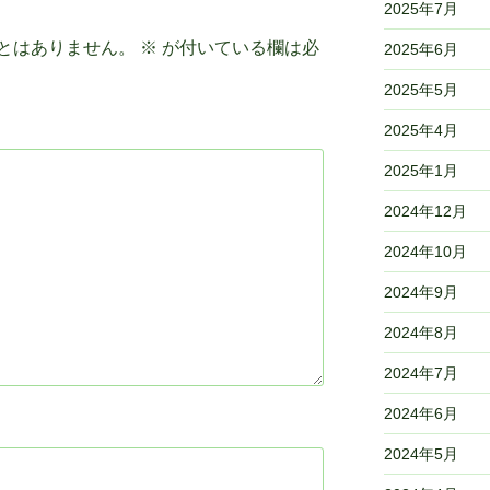
2025年7月
とはありません。
※
が付いている欄は必
2025年6月
2025年5月
2025年4月
2025年1月
2024年12月
2024年10月
2024年9月
2024年8月
2024年7月
2024年6月
2024年5月