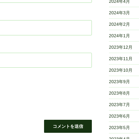
2024年4月
2024年3月
2024年2月
2024年1月
2023年12月
2023年11月
2023年10月
2023年9月
2023年8月
2023年7月
2023年6月
2023年5月
2023年4月