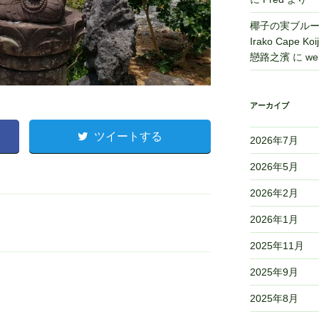
椰子の実ブルース 
Irako Cape
戀路之濱
に
we
アーカイブ
ツイートする
2026年7月
2026年5月
2026年2月
2026年1月
2025年11月
2025年9月
2025年8月