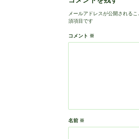
コメントを残す
メールアドレスが公開されるこ
須項目です
コメント
※
名前
※