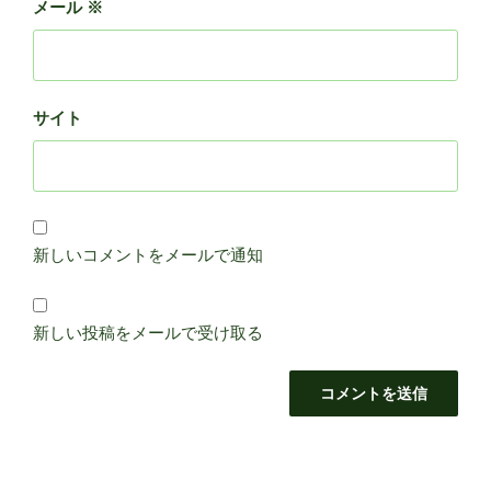
メール
※
サイト
新しいコメントをメールで通知
新しい投稿をメールで受け取る