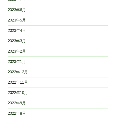
2023年6月
2023年5月
2023年4月
2023年3月
2023年2月
2023年1月
2022年12月
2022年11月
2022年10月
2022年9月
2022年8月