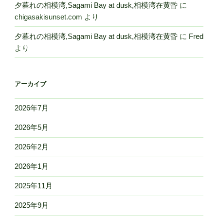
夕暮れの相模湾,Sagami Bay at dusk,相模湾在黄昏
に
chigasakisunset.com
より
夕暮れの相模湾,Sagami Bay at dusk,相模湾在黄昏
に
Fred
より
アーカイブ
2026年7月
2026年5月
2026年2月
2026年1月
2025年11月
2025年9月