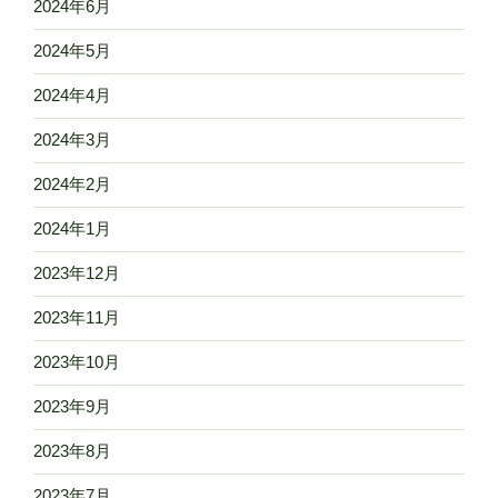
2024年6月
2024年5月
2024年4月
2024年3月
2024年2月
2024年1月
2023年12月
2023年11月
2023年10月
2023年9月
2023年8月
2023年7月