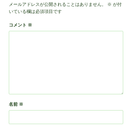
メールアドレスが公開されることはありません。
※
が付
いている欄は必須項目です
コメント
※
名前
※