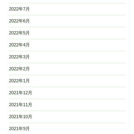
2022年7月
2022年6月
2022年5月
2022年4月
2022年3月
2022年2月
2022年1月
2021年12月
2021年11月
2021年10月
2021年9月