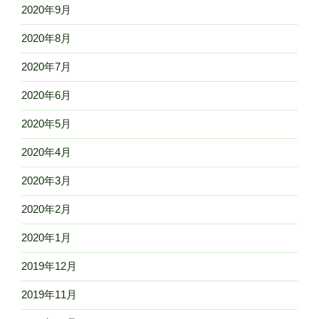
2020年9月
2020年8月
2020年7月
2020年6月
2020年5月
2020年4月
2020年3月
2020年2月
2020年1月
2019年12月
2019年11月