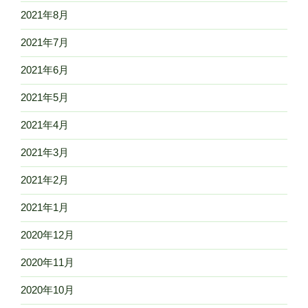
2021年8月
2021年7月
2021年6月
2021年5月
2021年4月
2021年3月
2021年2月
2021年1月
2020年12月
2020年11月
2020年10月