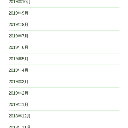
2019年10月
2019年9月
2019年8月
2019年7月
2019年6月
2019年5月
2019年4月
2019年3月
2019年2月
2019年1月
2018年12月
2018年11月