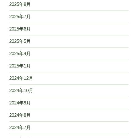
2025年8月
2025年7月
2025年6月
2025年5月
2025年4月
2025年1月
2024年12月
2024年10月
2024年9月
2024年8月
2024年7月