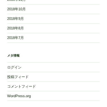
2018年10月
2018年9月
2018年8月
2018年7月
メタ情報
ログイン
投稿フィード
コメントフィード
WordPress.org