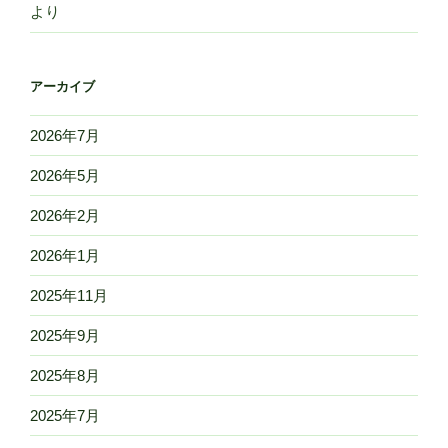
より
アーカイブ
2026年7月
2026年5月
2026年2月
2026年1月
2025年11月
2025年9月
2025年8月
2025年7月