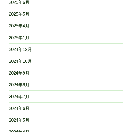
2025年6月
2025年5月
2025年4月
2025年1月
2024年12月
2024年10月
2024年9月
2024年8月
2024年7月
2024年6月
2024年5月
2024年4月