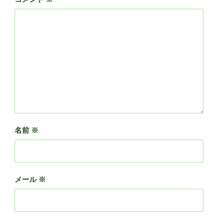
名前
※
メール
※