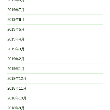
2019年7月
2019年6月
2019年5月
2019年4月
2019年3月
2019年2月
2019年1月
2018年12月
2018年11月
2018年10月
2018年9月