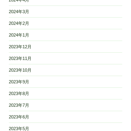
2024年3月
2024年2月
2024年1月
2023年12月
2023年11月
2023年10月
2023年9月
2023年8月
2023年7月
2023年6月
2023年5月