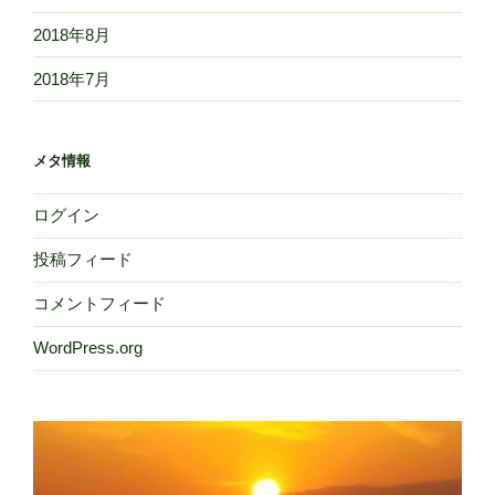
2018年8月
2018年7月
メタ情報
ログイン
投稿フィード
コメントフィード
WordPress.org