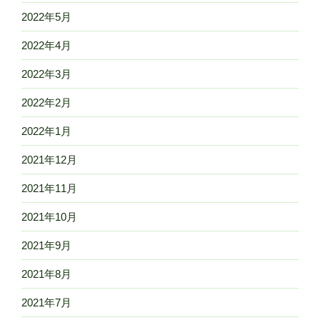
2022年5月
2022年4月
2022年3月
2022年2月
2022年1月
2021年12月
2021年11月
2021年10月
2021年9月
2021年8月
2021年7月