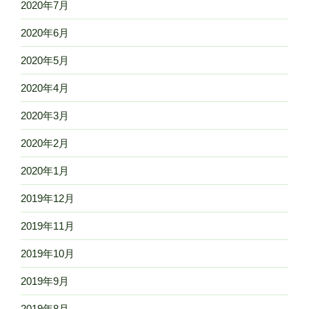
2020年7月
2020年6月
2020年5月
2020年4月
2020年3月
2020年2月
2020年1月
2019年12月
2019年11月
2019年10月
2019年9月
2019年8月