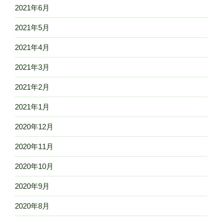
2021年6月
2021年5月
2021年4月
2021年3月
2021年2月
2021年1月
2020年12月
2020年11月
2020年10月
2020年9月
2020年8月