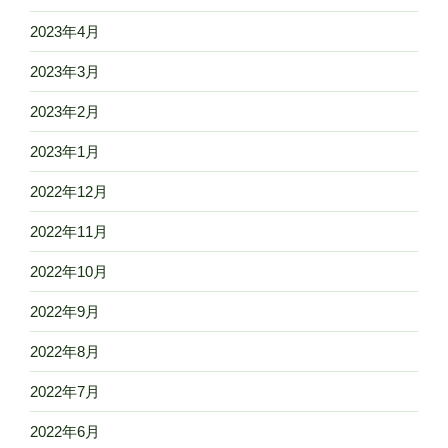
2023年4月
2023年3月
2023年2月
2023年1月
2022年12月
2022年11月
2022年10月
2022年9月
2022年8月
2022年7月
2022年6月