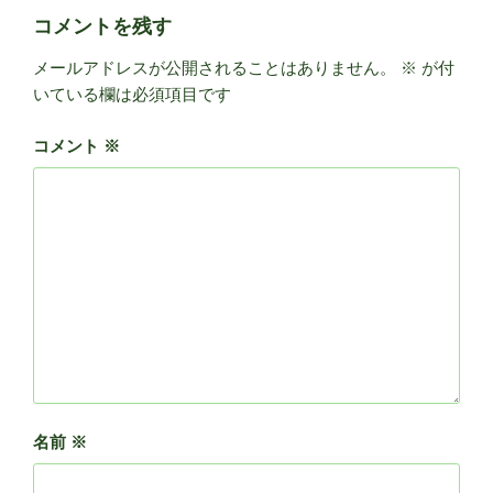
ー
コメントを残す
メールアドレスが公開されることはありません。
※
が付
いている欄は必須項目です
コメント
※
名前
※