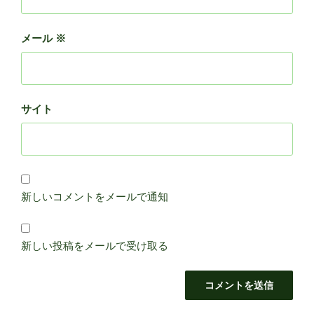
メール
※
サイト
新しいコメントをメールで通知
新しい投稿をメールで受け取る