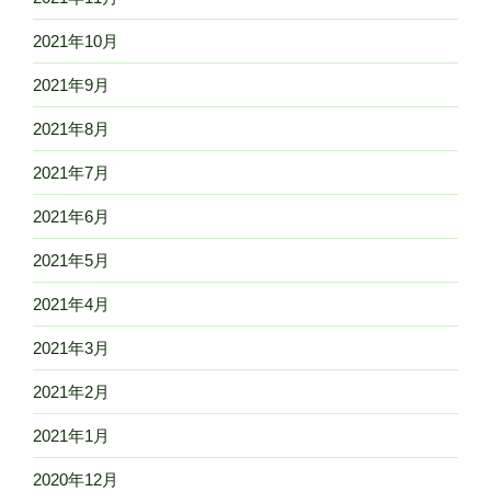
2021年10月
2021年9月
2021年8月
2021年7月
2021年6月
2021年5月
2021年4月
2021年3月
2021年2月
2021年1月
2020年12月