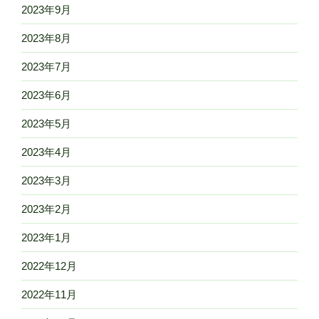
2023年9月
2023年8月
2023年7月
2023年6月
2023年5月
2023年4月
2023年3月
2023年2月
2023年1月
2022年12月
2022年11月