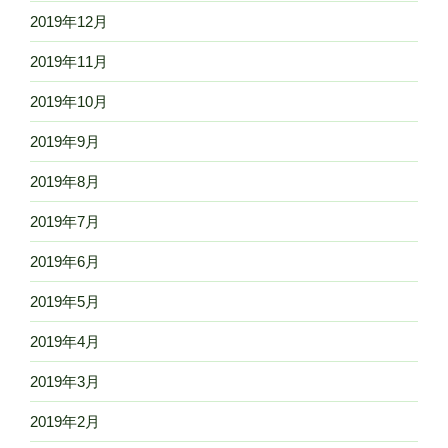
2019年12月
2019年11月
2019年10月
2019年9月
2019年8月
2019年7月
2019年6月
2019年5月
2019年4月
2019年3月
2019年2月