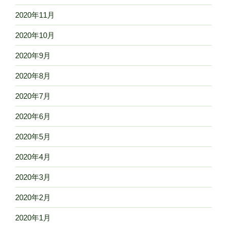
2020年11月
2020年10月
2020年9月
2020年8月
2020年7月
2020年6月
2020年5月
2020年4月
2020年3月
2020年2月
2020年1月