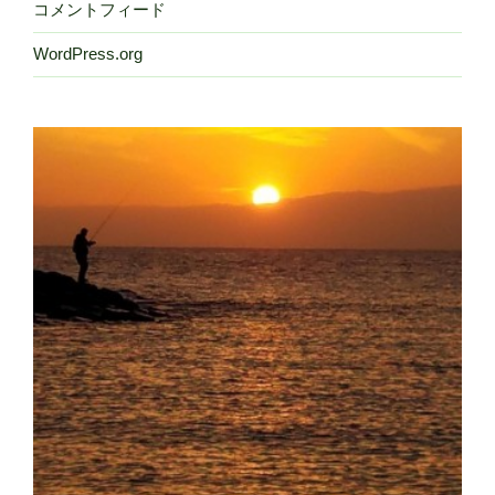
コメントフィード
WordPress.org