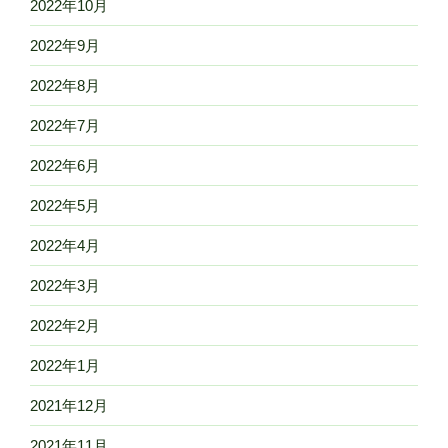
2022年10月
2022年9月
2022年8月
2022年7月
2022年6月
2022年5月
2022年4月
2022年3月
2022年2月
2022年1月
2021年12月
2021年11月