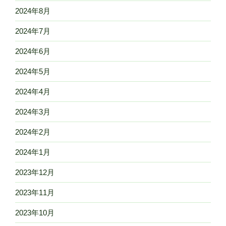
2024年8月
2024年7月
2024年6月
2024年5月
2024年4月
2024年3月
2024年2月
2024年1月
2023年12月
2023年11月
2023年10月