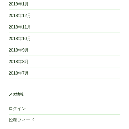
2019年1月
2018年12月
2018年11月
2018年10月
2018年9月
2018年8月
2018年7月
メタ情報
ログイン
投稿フィード