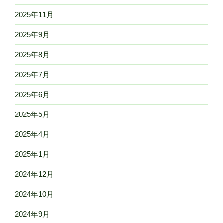
2025年11月
2025年9月
2025年8月
2025年7月
2025年6月
2025年5月
2025年4月
2025年1月
2024年12月
2024年10月
2024年9月