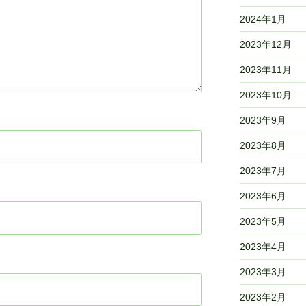
2024年1月
2023年12月
2023年11月
2023年10月
2023年9月
2023年8月
2023年7月
2023年6月
2023年5月
2023年4月
2023年3月
2023年2月