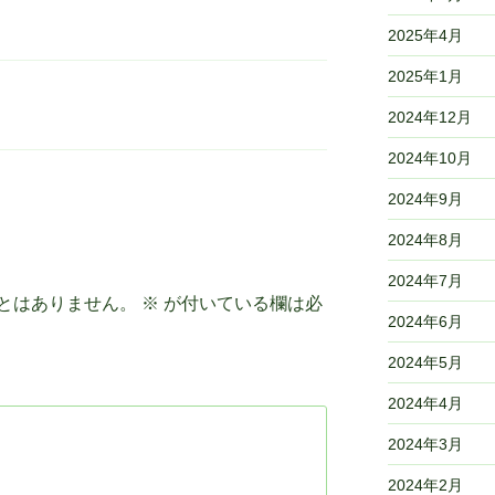
2025年4月
2025年1月
2024年12月
2024年10月
2024年9月
2024年8月
2024年7月
とはありません。
※
が付いている欄は必
2024年6月
2024年5月
2024年4月
2024年3月
2024年2月