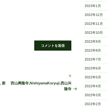
2023年1月
2022年12月
2022年11月
2022年10月
2022年9月
2022年8月
2022年7月
2022年6月
次
次
2022年5月
の
, 新
西山興隆寺,NishiyamaKoryuji,西山兴
2022年4月
投
隆寺
稿
2022年3月
2022年2月