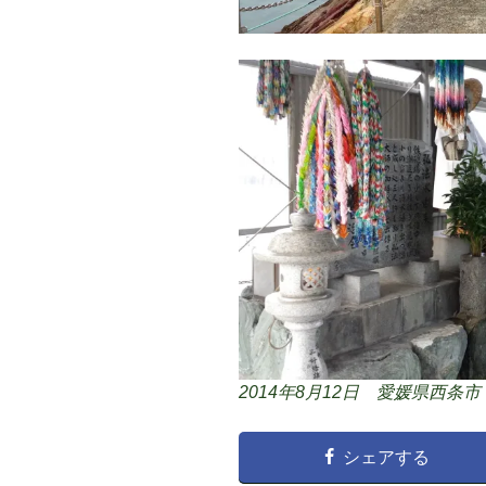
2014年8月12日 愛媛県西条市
シェアする