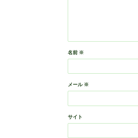
名前
※
メール
※
サイト