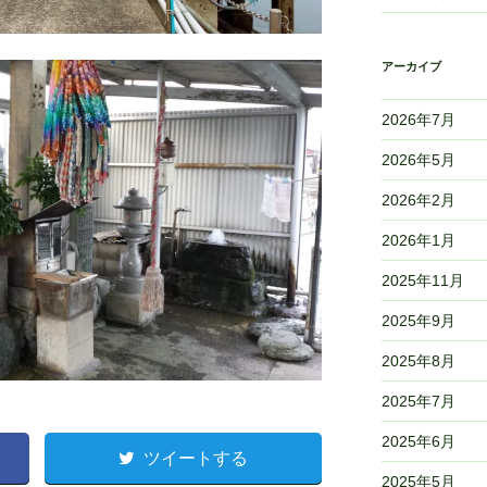
アーカイブ
2026年7月
2026年5月
2026年2月
2026年1月
2025年11月
2025年9月
2025年8月
2025年7月
2025年6月
ツイートする
2025年5月