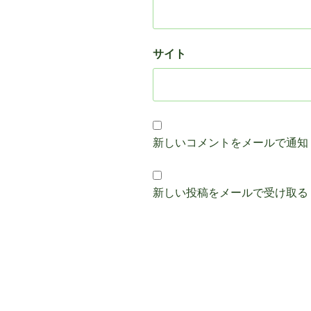
サイト
新しいコメントをメールで通知
新しい投稿をメールで受け取る