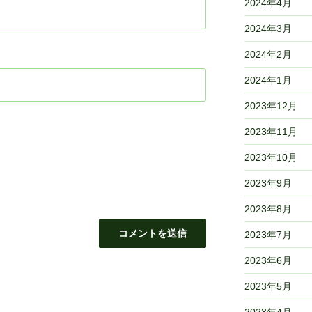
2024年4月
2024年3月
2024年2月
2024年1月
2023年12月
2023年11月
2023年10月
2023年9月
2023年8月
2023年7月
2023年6月
2023年5月
2023年4月