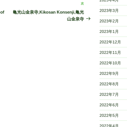
次
次
2023年3月
の
of
亀光山金泉寺,Kikosan Konsenji,亀光
投
山金泉寺
2023年2月
稿
2023年1月
2022年12月
2022年11月
2022年10月
2022年9月
2022年8月
2022年7月
2022年6月
2022年5月
2022年4月