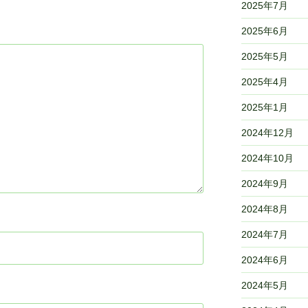
2025年7月
2025年6月
2025年5月
2025年4月
2025年1月
2024年12月
2024年10月
2024年9月
2024年8月
2024年7月
2024年6月
2024年5月