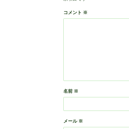
コメント
※
名前
※
メール
※