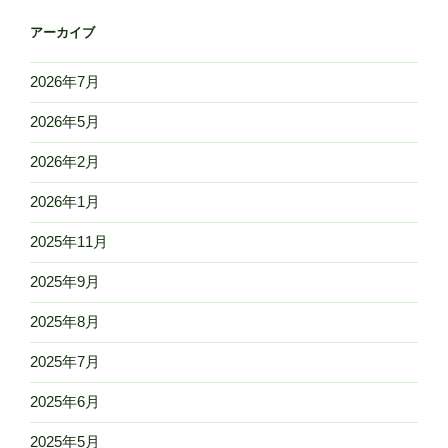
アーカイブ
2026年7月
2026年5月
2026年2月
2026年1月
2025年11月
2025年9月
2025年8月
2025年7月
2025年6月
2025年5月