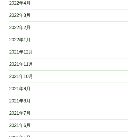
2022年4月
2022年3月
2022年2月
2022年1月
2021年12月
2021年11月
2021年10月
2021年9月
2021年8月
2021年7月
2021年6月