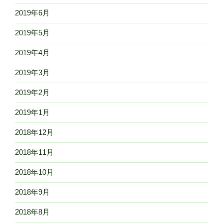
2019年6月
2019年5月
2019年4月
2019年3月
2019年2月
2019年1月
2018年12月
2018年11月
2018年10月
2018年9月
2018年8月