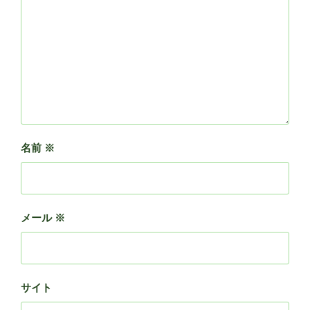
名前
※
メール
※
サイト