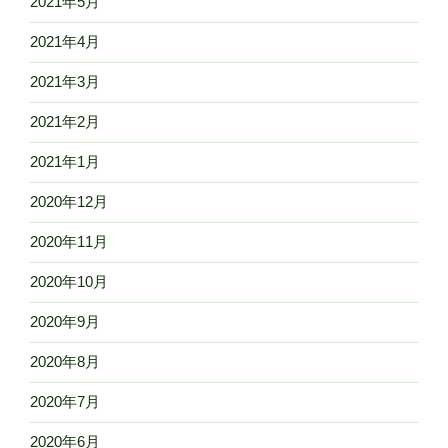
2021年5月
2021年4月
2021年3月
2021年2月
2021年1月
2020年12月
2020年11月
2020年10月
2020年9月
2020年8月
2020年7月
2020年6月