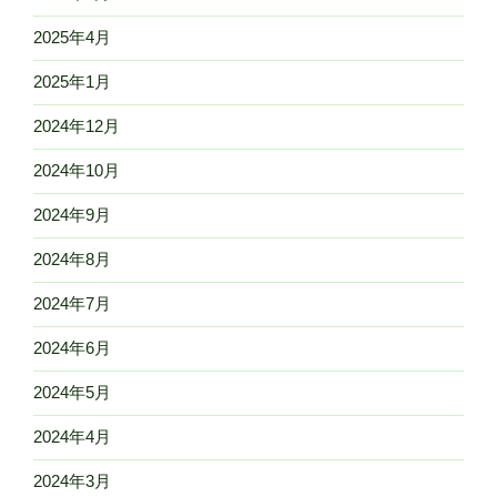
2025年4月
2025年1月
2024年12月
2024年10月
2024年9月
2024年8月
2024年7月
2024年6月
2024年5月
2024年4月
2024年3月