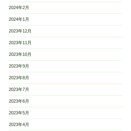
2024年2月
2024年1月
2023年12月
2023年11月
2023年10月
2023年9月
2023年8月
2023年7月
2023年6月
2023年5月
2023年4月