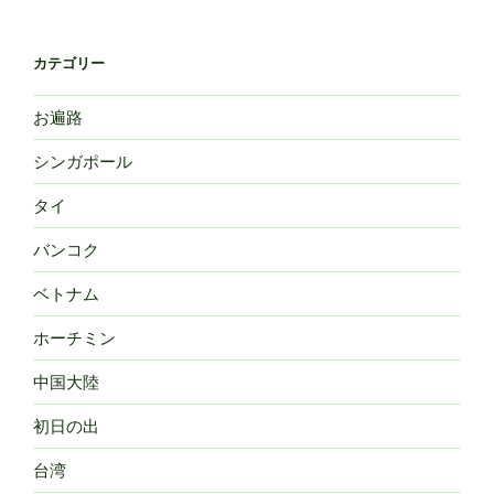
カテゴリー
お遍路
シンガポール
タイ
バンコク
ベトナム
ホーチミン
中国大陸
初日の出
台湾