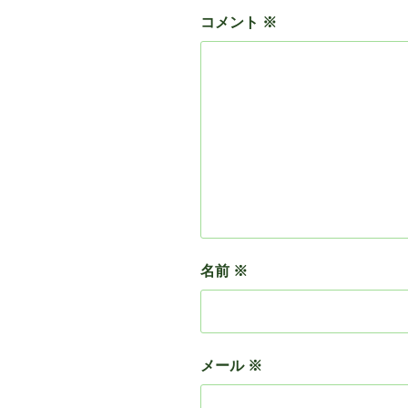
コメント
※
名前
※
メール
※