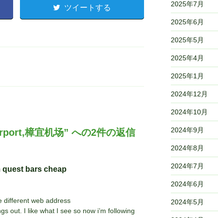
2025年7月
ツイートする
2025年6月
2025年5月
2025年4月
2025年1月
2024年12月
2024年10月
2024年9月
irport,樟宜机场” への2件の返信
2024年8月
2024年7月
m quest bars cheap
2024年6月
 different web address
2024年5月
s out. I like what I see so now i’m following