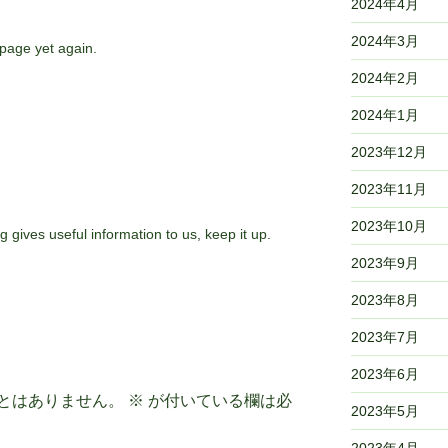
2024年4月
2024年3月
page yet again.
2024年2月
2024年1月
2023年12月
2023年11月
2023年10月
g gives useful information to us, keep it up.
2023年9月
2023年8月
2023年7月
2023年6月
とはありません。
※
が付いている欄は必
2023年5月
2023年4月