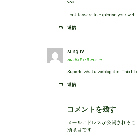
you.
Look forward to exploring your web 
返信
sling tv
2020年1月17日 2:59 PM
Superb, what a weblog it is! This blo
返信
コメントを残す
メールアドレスが公開されるこ
須項目です