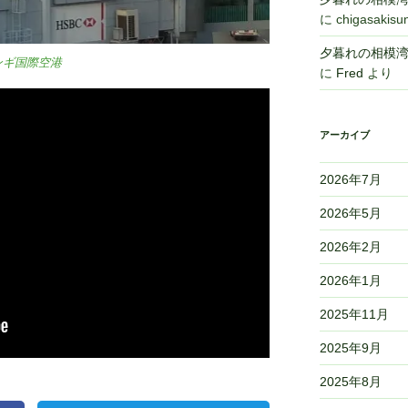
に
chigasakisu
夕暮れの相模湾,Sa
ンギ国際空港
に
Fred
より
アーカイブ
2026年7月
2026年5月
2026年2月
2026年1月
2025年11月
2025年9月
2025年8月