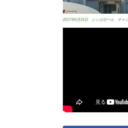
2017年6月16日 シンガポール チャ