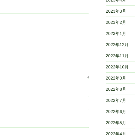
2023年3月
2023年2月
2023年1月
2022年12月
2022年11月
2022年10月
2022年9月
2022年8月
2022年7月
2022年6月
2022年5月
2022年4月