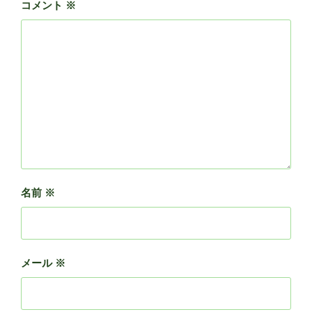
コメント
※
名前
※
メール
※