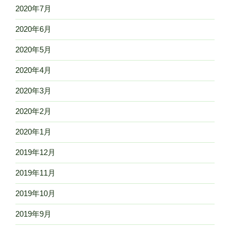
2020年7月
2020年6月
2020年5月
2020年4月
2020年3月
2020年2月
2020年1月
2019年12月
2019年11月
2019年10月
2019年9月