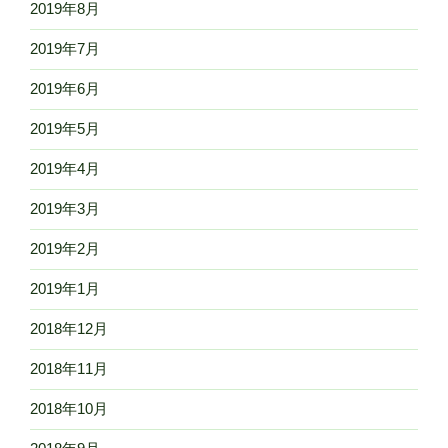
2019年8月
2019年7月
2019年6月
2019年5月
2019年4月
2019年3月
2019年2月
2019年1月
2018年12月
2018年11月
2018年10月