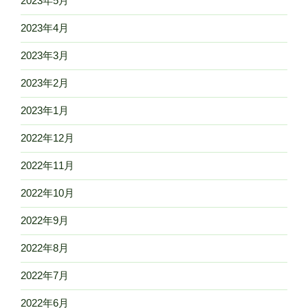
2023年5月
2023年4月
2023年3月
2023年2月
2023年1月
2022年12月
2022年11月
2022年10月
2022年9月
2022年8月
2022年7月
2022年6月