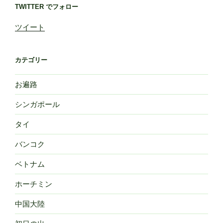
TWITTER でフォロー
ツイート
カテゴリー
お遍路
シンガポール
タイ
バンコク
ベトナム
ホーチミン
中国大陸