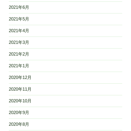
2021年6月
2021年5月
2021年4月
2021年3月
2021年2月
2021年1月
2020年12月
2020年11月
2020年10月
2020年9月
2020年8月