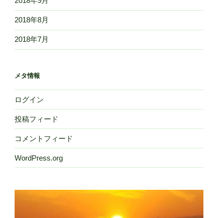
2018年9月
2018年8月
2018年7月
メタ情報
ログイン
投稿フィード
コメントフィード
WordPress.org