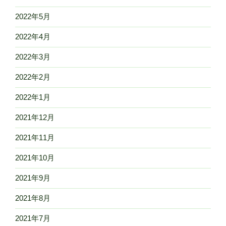
2022年5月
2022年4月
2022年3月
2022年2月
2022年1月
2021年12月
2021年11月
2021年10月
2021年9月
2021年8月
2021年7月