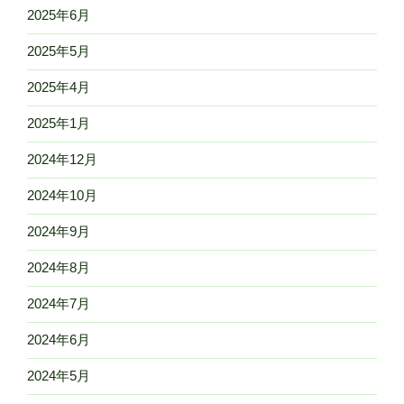
2025年6月
2025年5月
2025年4月
2025年1月
2024年12月
2024年10月
2024年9月
2024年8月
2024年7月
2024年6月
2024年5月