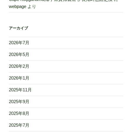
webpage
より
アーカイブ
2026年7月
2026年5月
2026年2月
2026年1月
2025年11月
2025年9月
2025年8月
2025年7月