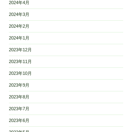
2024年4月
2024年3月
2024年2月
2024年1月
2023年12月
2023年11月
2023年10月
2023年9月
2023年8月
2023年7月
2023年6月