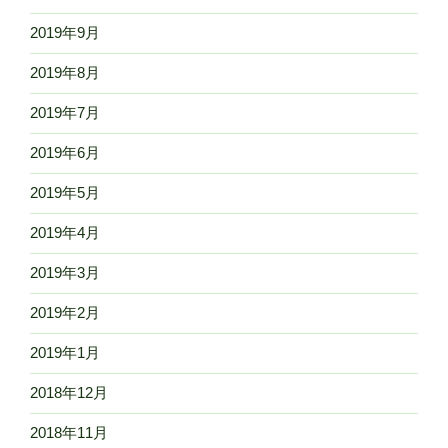
2019年9月
2019年8月
2019年7月
2019年6月
2019年5月
2019年4月
2019年3月
2019年2月
2019年1月
2018年12月
2018年11月