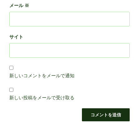
メール
※
サイト
新しいコメントをメールで通知
新しい投稿をメールで受け取る