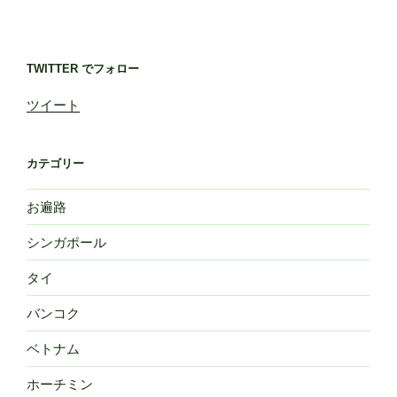
TWITTER でフォロー
ツイート
カテゴリー
お遍路
シンガポール
タイ
バンコク
ベトナム
ホーチミン