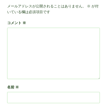
メールアドレスが公開されることはありません。
※
が付
いている欄は必須項目です
コメント
※
名前
※