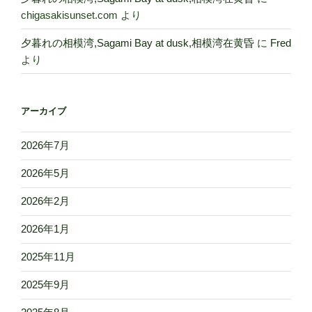
chigasakisunset.com
より
夕暮れの相模湾,Sagami Bay at dusk,相模湾在黄昏
に
Fred
より
アーカイブ
2026年7月
2026年5月
2026年2月
2026年1月
2025年11月
2025年9月