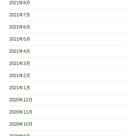
2021年8月
2021年7月
2021年6月
2021年5月
2021年4月
2021年3月
2021年2月
2021年1月
2020年12月
2020年11月
2020年10月