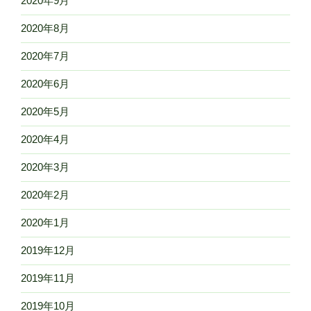
2020年9月
2020年8月
2020年7月
2020年6月
2020年5月
2020年4月
2020年3月
2020年2月
2020年1月
2019年12月
2019年11月
2019年10月