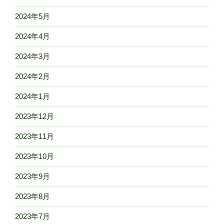
2024年5月
2024年4月
2024年3月
2024年2月
2024年1月
2023年12月
2023年11月
2023年10月
2023年9月
2023年8月
2023年7月