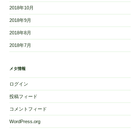
2018年10月
2018年9月
2018年8月
2018年7月
メタ情報
ログイン
投稿フィード
コメントフィード
WordPress.org