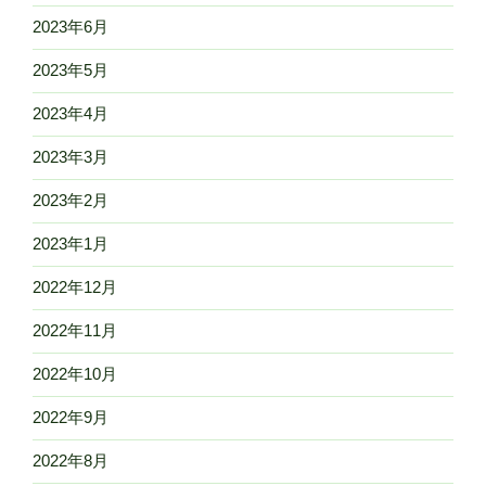
2023年6月
2023年5月
2023年4月
2023年3月
2023年2月
2023年1月
2022年12月
2022年11月
2022年10月
2022年9月
2022年8月