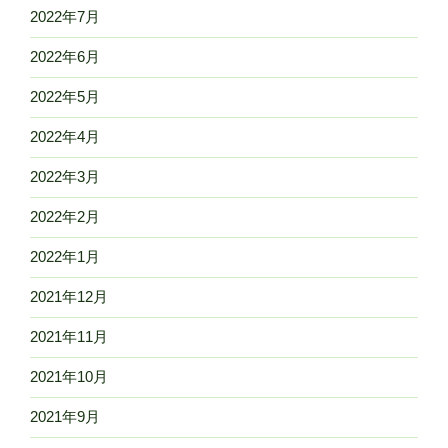
2022年7月
2022年6月
2022年5月
2022年4月
2022年3月
2022年2月
2022年1月
2021年12月
2021年11月
2021年10月
2021年9月