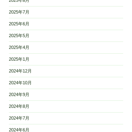
2025年8月
2025年7月
2025年6月
2025年5月
2025年4月
2025年1月
2024年12月
2024年10月
2024年9月
2024年8月
2024年7月
2024年6月