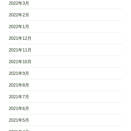
2022年3月
2022年2月
2022年1月
2021年12月
2021年11月
2021年10月
2021年9月
2021年8月
2021年7月
2021年6月
2021年5月