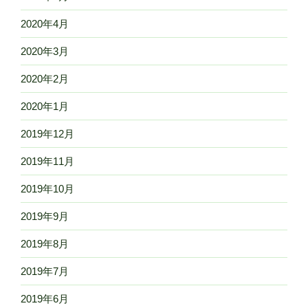
2020年4月
2020年3月
2020年2月
2020年1月
2019年12月
2019年11月
2019年10月
2019年9月
2019年8月
2019年7月
2019年6月