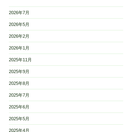
2026年7月
2026年5月
2026年2月
2026年1月
2025年11月
2025年9月
2025年8月
2025年7月
2025年6月
2025年5月
2025年4月