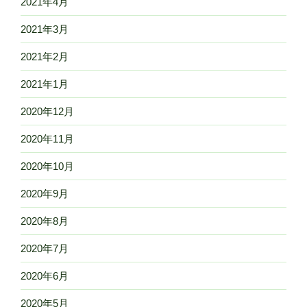
2021年4月
2021年3月
2021年2月
2021年1月
2020年12月
2020年11月
2020年10月
2020年9月
2020年8月
2020年7月
2020年6月
2020年5月