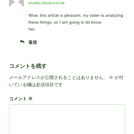
2019年11月23日 8:05 PM
Wow, this article is pleasant, my sister is analyzing
these things, so I am going to let know
her.
返信
コメントを残す
メールアドレスが公開されることはありません。
※
が付
いている欄は必須項目です
コメント
※