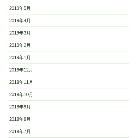
2019年5月
2019年4月
2019年3月
2019年2月
2019年1月
2018年12月
2018年11月
2018年10月
2018年9月
2018年8月
2018年7月