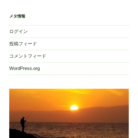
メタ情報
ログイン
投稿フィード
コメントフィード
WordPress.org