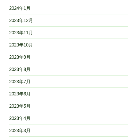
2024年1月
2023年12月
2023年11月
2023年10月
2023年9月
2023年8月
2023年7月
2023年6月
2023年5月
2023年4月
2023年3月