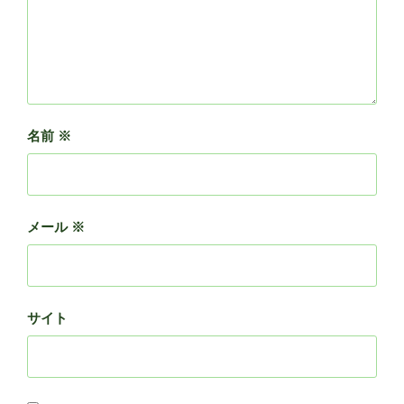
名前
※
メール
※
サイト