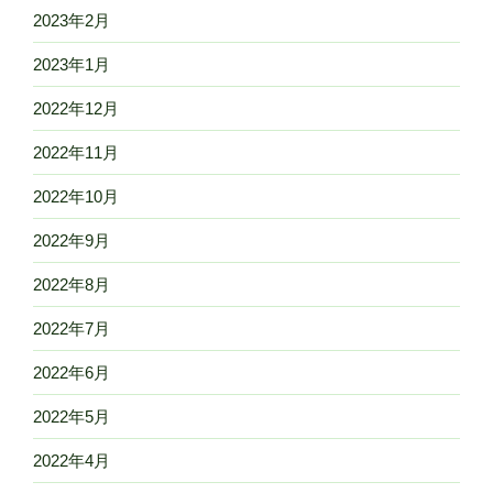
2023年2月
2023年1月
2022年12月
2022年11月
2022年10月
2022年9月
2022年8月
2022年7月
2022年6月
2022年5月
2022年4月