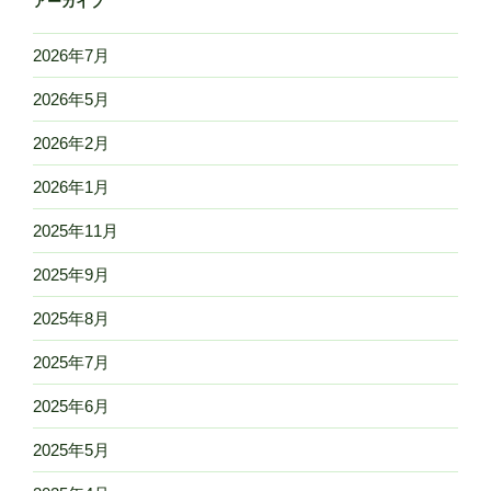
アーカイブ
2026年7月
2026年5月
2026年2月
2026年1月
2025年11月
2025年9月
2025年8月
2025年7月
2025年6月
2025年5月