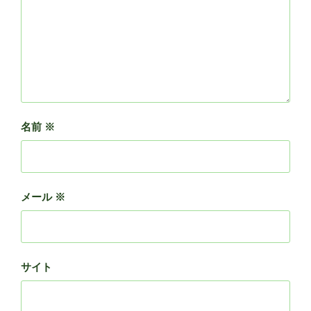
名前
※
メール
※
サイト