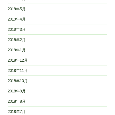
2019年5月
2019年4月
2019年3月
2019年2月
2019年1月
2018年12月
2018年11月
2018年10月
2018年9月
2018年8月
2018年7月