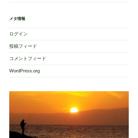
メタ情報
ログイン
投稿フィード
コメントフィード
WordPress.org