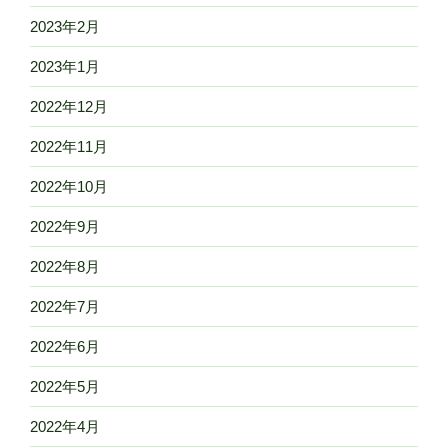
2023年2月
2023年1月
2022年12月
2022年11月
2022年10月
2022年9月
2022年8月
2022年7月
2022年6月
2022年5月
2022年4月