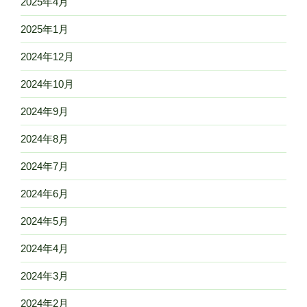
2025年4月
2025年1月
2024年12月
2024年10月
2024年9月
2024年8月
2024年7月
2024年6月
2024年5月
2024年4月
2024年3月
2024年2月