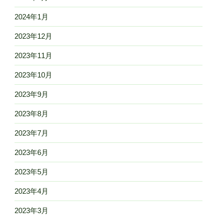
2024年1月
2023年12月
2023年11月
2023年10月
2023年9月
2023年8月
2023年7月
2023年6月
2023年5月
2023年4月
2023年3月