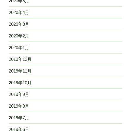
2020年5月
2020年4月
2020年3月
2020年2月
2020年1月
2019年12月
2019年11月
2019年10月
2019年9月
2019年8月
2019年7月
2019年6月