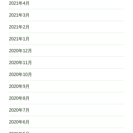
2021年4月
2021年3月
2021年2月
2021年1月
2020年12月
2020年11月
2020年10月
2020年9月
2020年8月
2020年7月
2020年6月