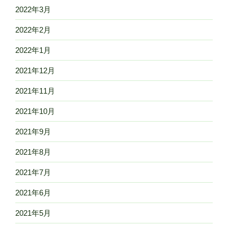
2022年3月
2022年2月
2022年1月
2021年12月
2021年11月
2021年10月
2021年9月
2021年8月
2021年7月
2021年6月
2021年5月