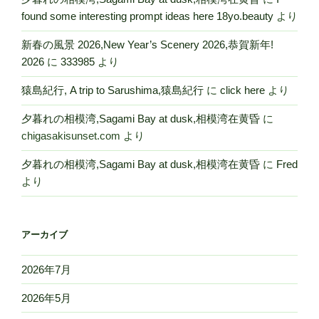
found some interesting prompt ideas here 18yo.beauty
より
新春の風景 2026,New Year’s Scenery 2026,恭賀新年!
2026
に
333985
より
猿島紀行, A trip to Sarushima,猿島紀行
に
click here
より
夕暮れの相模湾,Sagami Bay at dusk,相模湾在黄昏
に
chigasakisunset.com
より
夕暮れの相模湾,Sagami Bay at dusk,相模湾在黄昏
に
Fred
より
アーカイブ
2026年7月
2026年5月