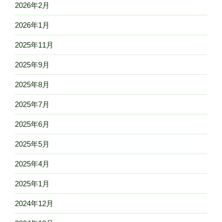
2026年2月
2026年1月
2025年11月
2025年9月
2025年8月
2025年7月
2025年6月
2025年5月
2025年4月
2025年1月
2024年12月