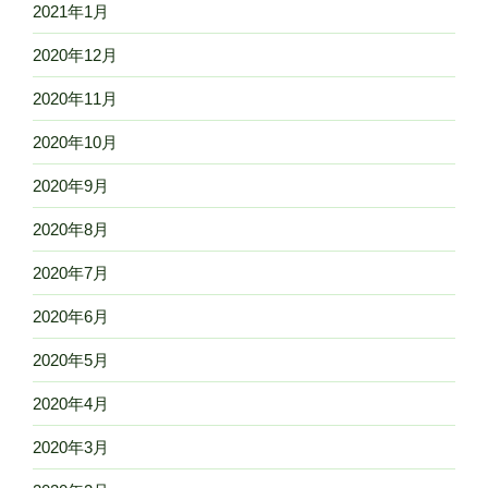
2021年1月
2020年12月
2020年11月
2020年10月
2020年9月
2020年8月
2020年7月
2020年6月
2020年5月
2020年4月
2020年3月