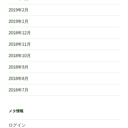
2019年2月
2019年1月
2018年12月
2018年11月
2018年10月
2018年9月
2018年8月
2018年7月
メタ情報
ログイン