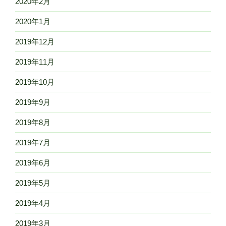
2020年2月
2020年1月
2019年12月
2019年11月
2019年10月
2019年9月
2019年8月
2019年7月
2019年6月
2019年5月
2019年4月
2019年3月