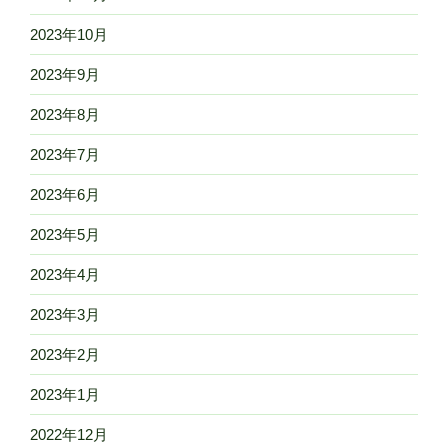
2023年10月
2023年9月
2023年8月
2023年7月
2023年6月
2023年5月
2023年4月
2023年3月
2023年2月
2023年1月
2022年12月