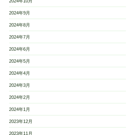
2024年10月
2024年9月
2024年8月
2024年7月
2024年6月
2024年5月
2024年4月
2024年3月
2024年2月
2024年1月
2023年12月
2023年11月