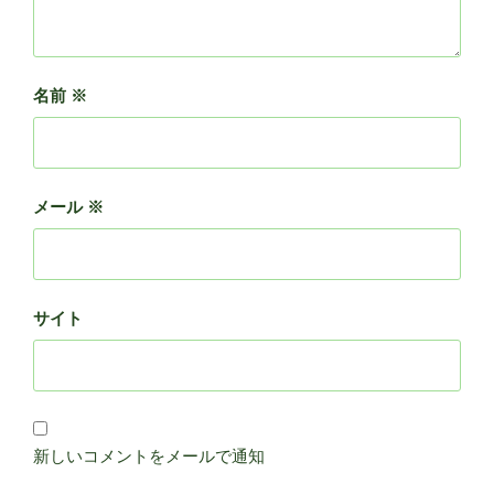
名前
※
メール
※
サイト
新しいコメントをメールで通知