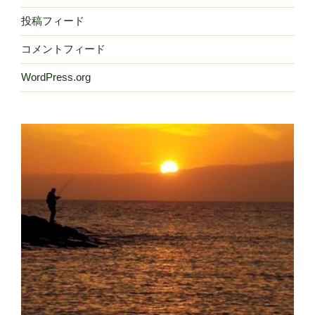
投稿フィード
コメントフィード
WordPress.org