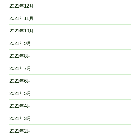
2021年12月
2021年11月
2021年10月
2021年9月
2021年8月
2021年7月
2021年6月
2021年5月
2021年4月
2021年3月
2021年2月