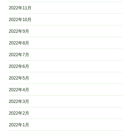
2022年11月
2022年10月
2022年9月
2022年8月
2022年7月
2022年6月
2022年5月
2022年4月
2022年3月
2022年2月
2022年1月