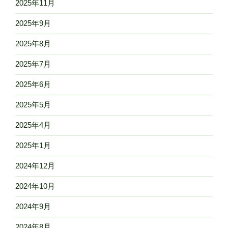
2025年11月
2025年9月
2025年8月
2025年7月
2025年6月
2025年5月
2025年4月
2025年1月
2024年12月
2024年10月
2024年9月
2024年8月