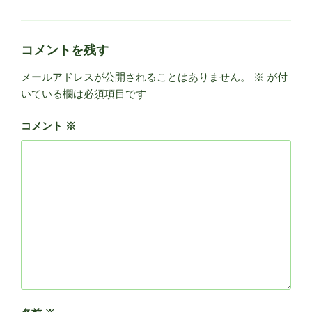
テ
ゴ
リ
ー
コメントを残す
メールアドレスが公開されることはありません。
※
が付
いている欄は必須項目です
コメント
※