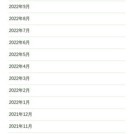
2022年9月
2022年8月
2022年7月
2022年6月
2022年5月
2022年4月
2022年3月
2022年2月
2022年1月
2021年12月
2021年11月