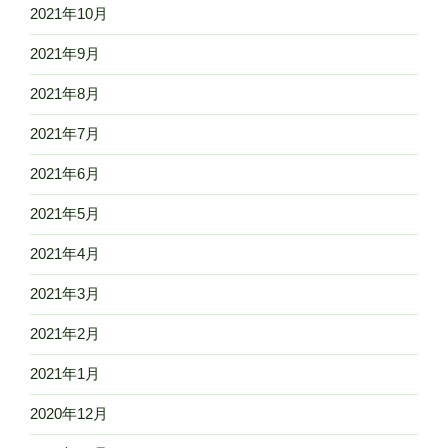
2021年10月
2021年9月
2021年8月
2021年7月
2021年6月
2021年5月
2021年4月
2021年3月
2021年2月
2021年1月
2020年12月