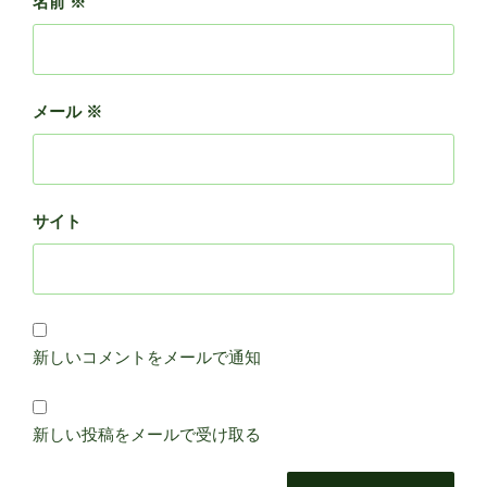
名前
※
メール
※
サイト
新しいコメントをメールで通知
新しい投稿をメールで受け取る