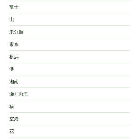
富士
山
未分類
東京
横浜
港
湘南
瀬戸内海
猫
空港
花