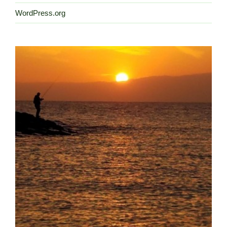
WordPress.org