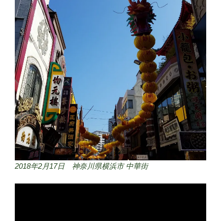
2018年2月17日 神奈川県横浜市 中華街