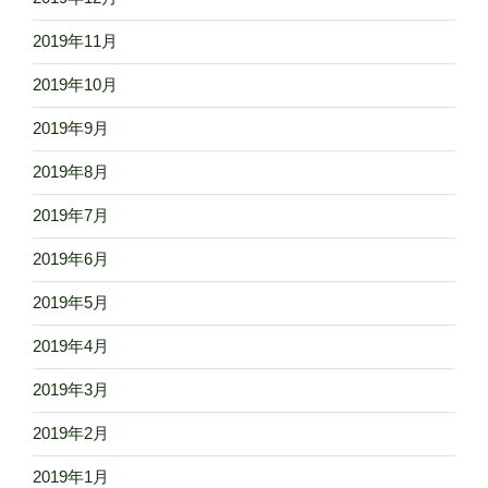
2019年11月
2019年10月
2019年9月
2019年8月
2019年7月
2019年6月
2019年5月
2019年4月
2019年3月
2019年2月
2019年1月