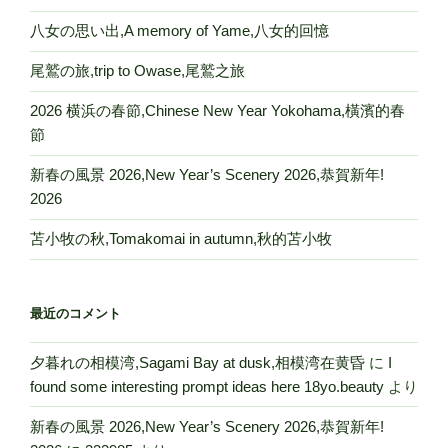
八女の思い出,A memory of Yame,八女的回憶
尾鷲の旅,trip to Owase,尾鷲之旅
2026 横浜の春節,Chinese New Year Yokohama,橫濱的春
節
新春の風景 2026,New Year’s Scenery 2026,恭賀新年!
2026
苫小牧の秋,Tomakomai in autumn,秋的苫小牧
最近のコメント
夕暮れの相模湾,Sagami Bay at dusk,相模湾在黄昏
に
I
found some interesting prompt ideas here 18yo.beauty
より
新春の風景 2026,New Year’s Scenery 2026,恭賀新年!