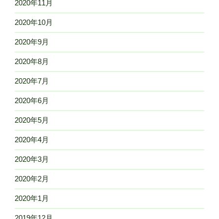
2020年11月
2020年10月
2020年9月
2020年8月
2020年7月
2020年6月
2020年5月
2020年4月
2020年3月
2020年2月
2020年1月
2019年12月