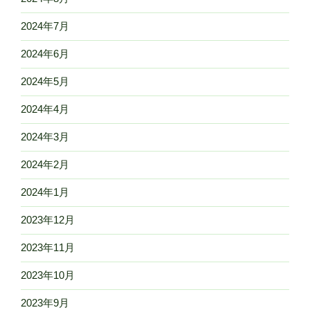
2024年7月
2024年6月
2024年5月
2024年4月
2024年3月
2024年2月
2024年1月
2023年12月
2023年11月
2023年10月
2023年9月