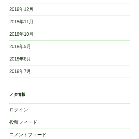
2018年12月
2018年11月
2018年10月
2018年9月
2018年8月
2018年7月
メタ情報
ログイン
投稿フィード
コメントフィード