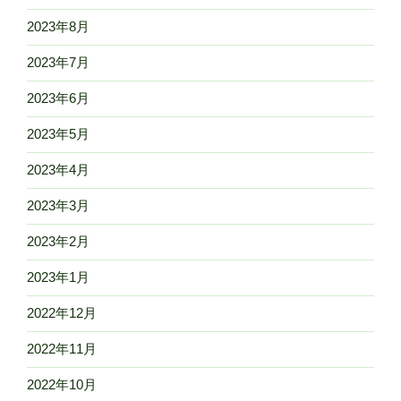
2023年8月
2023年7月
2023年6月
2023年5月
2023年4月
2023年3月
2023年2月
2023年1月
2022年12月
2022年11月
2022年10月