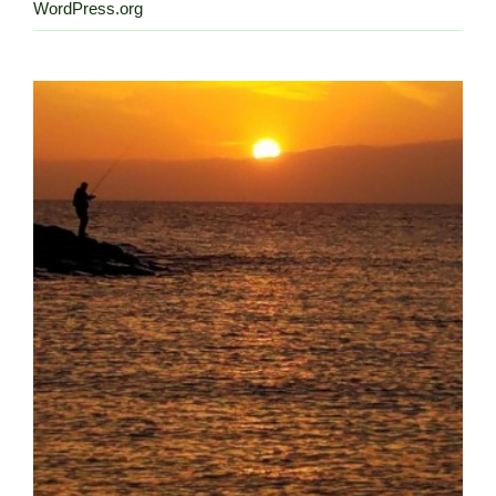
WordPress.org