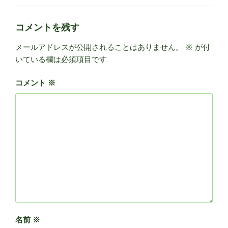
ゴ
リ
ー
コメントを残す
メールアドレスが公開されることはありません。
※
が付
いている欄は必須項目です
コメント
※
名前
※