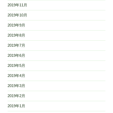
2019年11月
2019年10月
2019年9月
2019年8月
2019年7月
2019年6月
2019年5月
2019年4月
2019年3月
2019年2月
2019年1月