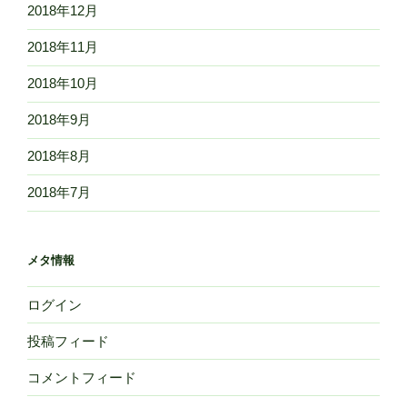
2018年12月
2018年11月
2018年10月
2018年9月
2018年8月
2018年7月
メタ情報
ログイン
投稿フィード
コメントフィード