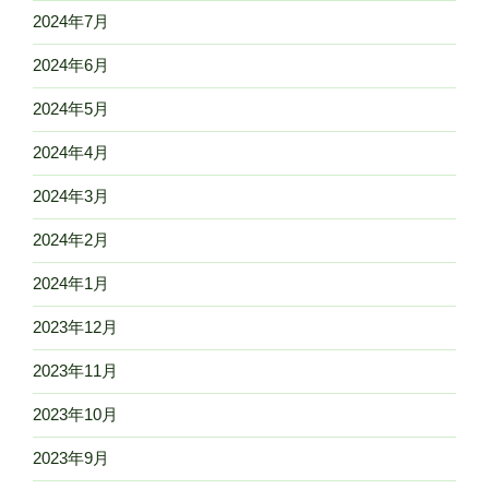
2024年7月
2024年6月
2024年5月
2024年4月
2024年3月
2024年2月
2024年1月
2023年12月
2023年11月
2023年10月
2023年9月