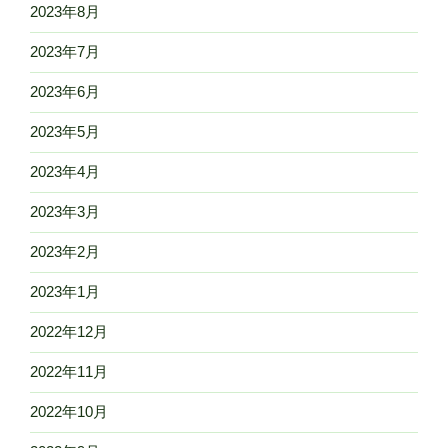
2023年8月
2023年7月
2023年6月
2023年5月
2023年4月
2023年3月
2023年2月
2023年1月
2022年12月
2022年11月
2022年10月