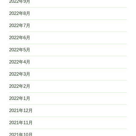
2022年9月
2022年8月
2022年7月
2022年6月
2022年5月
2022年4月
2022年3月
2022年2月
2022年1月
2021年12月
2021年11月
2021年10月