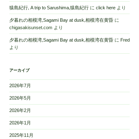
猿島紀行, A trip to Sarushima,猿島紀行
に
click here
より
夕暮れの相模湾,Sagami Bay at dusk,相模湾在黄昏
に
chigasakisunset.com
より
夕暮れの相模湾,Sagami Bay at dusk,相模湾在黄昏
に
Fred
より
アーカイブ
2026年7月
2026年5月
2026年2月
2026年1月
2025年11月