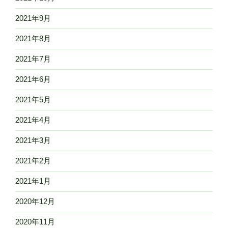
2021年9月
2021年8月
2021年7月
2021年6月
2021年5月
2021年4月
2021年3月
2021年2月
2021年1月
2020年12月
2020年11月