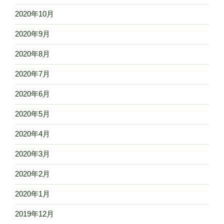
2020年10月
2020年9月
2020年8月
2020年7月
2020年6月
2020年5月
2020年4月
2020年3月
2020年2月
2020年1月
2019年12月