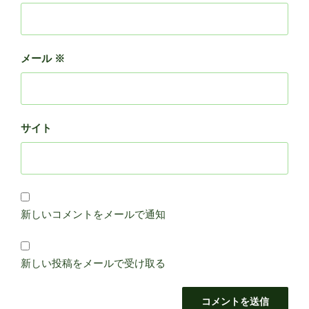
メール
※
サイト
新しいコメントをメールで通知
新しい投稿をメールで受け取る