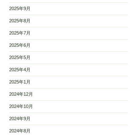
2025年9月
2025年8月
2025年7月
2025年6月
2025年5月
2025年4月
2025年1月
2024年12月
2024年10月
2024年9月
2024年8月